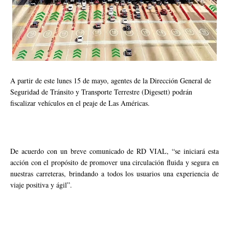
A partir de este lunes 15 de mayo, agentes de la Dirección General de
Seguridad de Tránsito y Transporte Terrestre (Digesett) podrán
fiscalizar vehículos en el peaje de Las Américas.
De acuerdo con un breve comunicado de RD VIAL, “se iniciará esta
acción con el propósito de promover una circulación fluida y segura en
nuestras carreteras, brindando a todos los usuarios una experiencia de
viaje positiva y ágil”.