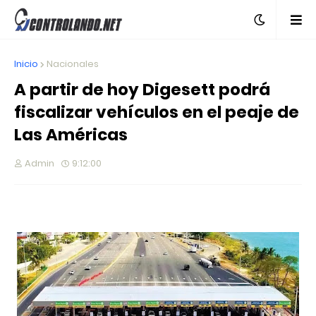
Inicio
Nacionales
A partir de hoy Digesett podrá
fiscalizar vehículos en el peaje de
Las Américas
Admin
9:12:00