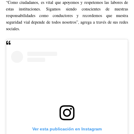
“Como ciudadanos, es vital que apoyemos y respetemos las labores de
estas instituciones. Sigamos siendo conscientes de nuestras
responsabilidades como conductores y recordemos que nuestra
seguridad vial depende de todos nosotros”, agrega a través de sus redes
sociales.
Ver esta publicación en Instagram