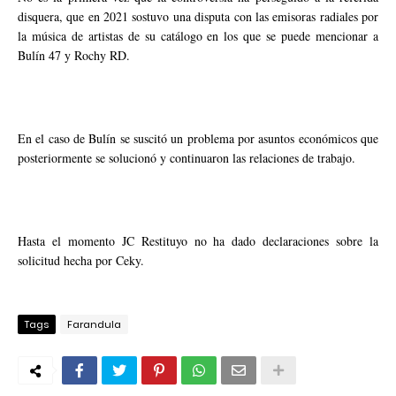
disquera, que en 2021 sostuvo una disputa con las emisoras radiales por
la música de artistas de su catálogo en los que se puede mencionar a
Bulín 47 y Rochy RD.
En el caso de Bulín se suscitó un problema por asuntos económicos que
posteriormente se solucionó y continuaron las relaciones de trabajo.
Hasta el momento JC Restituyo no ha dado declaraciones sobre la
solicitud hecha por Ceky.
Tags
Farandula