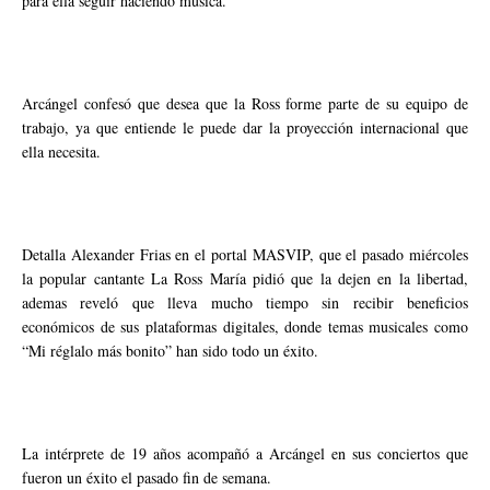
para ella seguir haciendo música.
Arcángel confesó que desea que la Ross forme parte de su equipo de
trabajo, ya que entiende le puede dar la proyección internacional que
ella necesita.
Detalla Alexander Frias en el portal MASVIP, que el pasado miércoles
la popular cantante La Ross María pidió que la dejen en la libertad,
ademas reveló que lleva mucho tiempo sin recibir beneficios
económicos de sus plataformas digitales, donde temas musicales como
“Mi réglalo más bonito” han sido todo un éxito.
La intérprete de 19 años acompañó a Arcángel en sus conciertos que
fueron un éxito el pasado fin de semana.