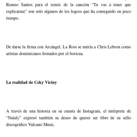
Romeo Santos para el remix de la canción “Tu vas a tener que
explicarme” son solo algunos de los logros que ha conseguido en poco
tiempo.
De darse la firma con Arcángel, La Ross se uniría a Chris Lebron como
artistas dominicanos firmados por el boricua.
La realidad de Ceky Viciny
A través de una historia en su cuenta de Instagram, el intérprete de
“Nataly” expresó también su deseo de querer ser libre de su sello
discográfico Vulcano Music.