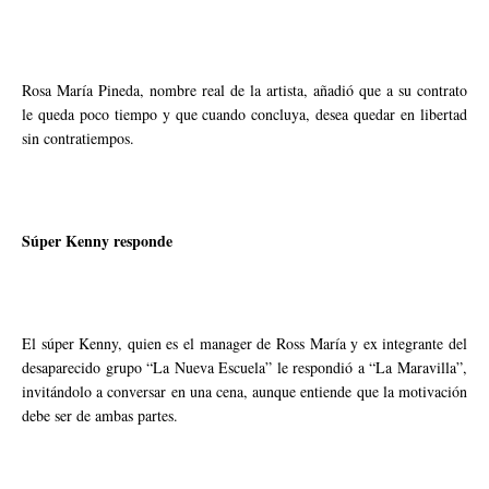
Rosa María Pineda, nombre real de la artista, añadió que a su contrato
le queda poco tiempo y que cuando concluya, desea quedar en libertad
sin contratiempos.
Súper Kenny responde
El súper Kenny, quien es el manager de Ross María y ex integrante del
desaparecido grupo “La Nueva Escuela” le respondió a “La Maravilla”,
invitándolo a conversar en una cena, aunque entiende que la motivación
debe ser de ambas partes.