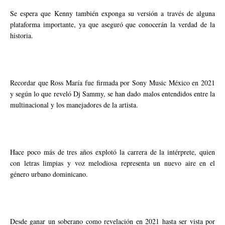
Se espera que Kenny también exponga su versión a través de alguna
plataforma importante, ya que aseguró que conocerán la verdad de la
historia.
Recordar que Ross María fue firmada por Sony Music México en 2021
y según lo que reveló Dj Sammy, se han dado malos entendidos entre la
multinacional y los manejadores de la artista.
Hace poco más de tres años explotó la carrera de la intérprete, quien
con letras limpias y voz melodiosa representa un nuevo aire en el
género urbano dominicano.
Desde ganar un soberano como revelación en 2021 hasta ser vista por