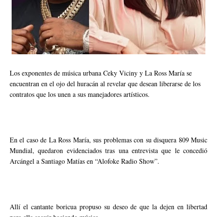
Los exponentes de música urbana Ceky Viciny y La Ross María se
encuentran en el ojo del huracán al revelar que desean liberarse de los
contratos que los unen a sus manejadores artísticos.
En el caso de La Ross María, sus problemas con su disquera 809 Music
Mundial, quedaron evidenciados tras una entrevista que le concedió
Arcángel a Santiago Matías en “Alofoke Radio Show”.
Allí el cantante boricua propuso su deseo de que la dejen en libertad