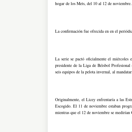
hogar de los Mets, del 10 al 12 de noviembre.
La confirmación fue ofrecida en en el periódi
La serie se pactó oficialmente el miércoles e
presidente de la Liga de Béisbol Profesional
seis equipos de la pelota invernal, al mandat
Originalmente, el Licey enfrentaría a las Est
Escogido. El 11 de noviembre estaban progr
mientras que el 12 de noviembre se medirían 