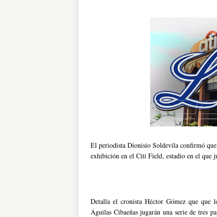
El periodista Dionisio Soldevila confirmó que 
exhibición en el Citi Field, estadio en el que
Detalla el cronista Héctor Gómez que que l
Águilas Cibaeñas jugarán una serie de tres pa