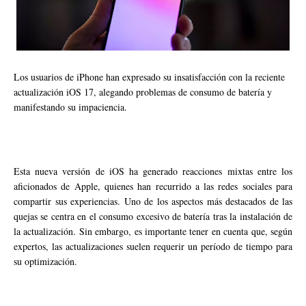
Los usuarios de iPhone han expresado su insatisfacción con la reciente
actualización iOS 17, alegando problemas de consumo de batería y
manifestando su impaciencia.
Esta nueva versión de iOS ha generado reacciones mixtas entre los
aficionados de Apple, quienes han recurrido a las redes sociales para
compartir sus experiencias. Uno de los aspectos más destacados de las
quejas se centra en el consumo excesivo de batería tras la instalación de
la actualización. Sin embargo, es importante tener en cuenta que, según
expertos, las actualizaciones suelen requerir un período de tiempo para
su optimización.