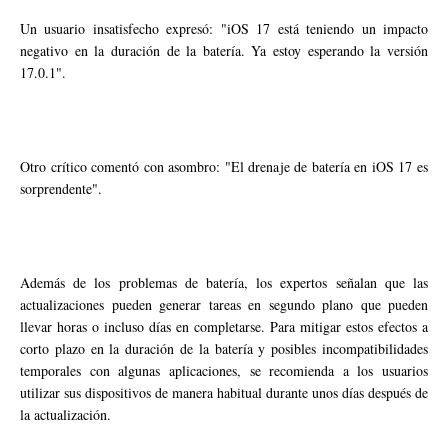
Un usuario insatisfecho expresó: "iOS 17 está teniendo un impacto
negativo en la duración de la batería. Ya estoy esperando la versión
17.0.1".
Otro crítico comentó con asombro: "El drenaje de batería en iOS 17 es
sorprendente".
Además de los problemas de batería, los expertos señalan que las
actualizaciones pueden generar tareas en segundo plano que pueden
llevar horas o incluso días en completarse. Para mitigar estos efectos a
corto plazo en la duración de la batería y posibles incompatibilidades
temporales con algunas aplicaciones, se recomienda a los usuarios
utilizar sus dispositivos de manera habitual durante unos días después de
la actualización.