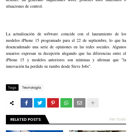
situaciones de control.
La actualización de software coincide con el lanzamiento de los
modelos iPhone 15 programado para el 22 de septiembre, lo que ha
desencadenado una serie de opiniones en las redes sociales. Algunos
usuarios expresan su decepción alegando que las diferencias entre el
iPhone 15 y modelos anteriores son mínimas y afirman que "la
innovación ha perdido su rumbo desde Steve Jobs".
Tags
Tecnología
RELATED POSTS
Ver todo