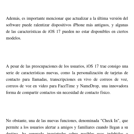
Además, es importante mencionar que actualizar a la última versión del
software puede ralentizar dispositivos iPhone más antiguos, y algunas
de las características de iOS 17 pueden no estar disponibles en ciertos
modelos.
A pesar de las preocupaciones de los usuarios, iOS 17 trae consigo una
serie de características nuevas, como la personalización de tarjetas de
contacto para llamadas, transcripciones en vivo de correos de voz,
correos de voz en video para FaceTime y NameDrop, una innovadora
forma de compartir contactos sin necesidad de contacto físico.
No obstante, una de las nuevas funciones, denominada "Check In", que
permite a los usuarios alertar a amigos y familiares cuando llegan a su
destino, ha generado inquietudes sobre posibles usos indebidos o