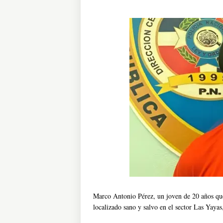
Marco Antonio Pérez, un joven de 20 años qu
localizado sano y salvo en el sector Las Yaya