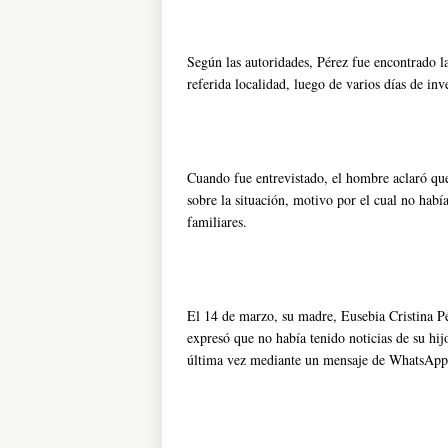
Según las autoridades, Pérez fue encontrado la 
referida localidad, luego de varios días de in
Cuando fue entrevistado, el hombre aclaró qu
sobre la situación, motivo por el cual no habí
familiares.
El 14 de marzo, su madre, Eusebia Cristina P
expresó que no había tenido noticias de su hij
última vez mediante un mensaje de WhatsApp