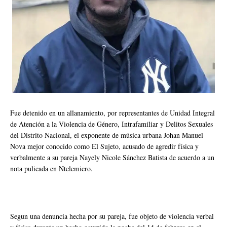
Fue detenido en un allanamiento, por representantes de Unidad Integral
de Atención a la Violencia de Género, Intrafamiliar y Delitos Sexuales
del Distrito Nacional, el exponente de música urbana Johan Manuel
Nova mejor conocido como El Sujeto, acusado de agredir física y
verbalmente a su pareja Nayely Nicole Sánchez Batista de acuerdo a un
nota pulicada en Ntelemicro.
Segun una denuncia hecha por su pareja, fue objeto de violencia verbal