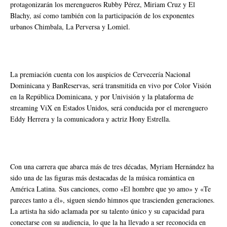
protagonizarán los merengueros Rubby Pérez, Miriam Cruz y El
Blachy, así como también con la participación de los exponentes
urbanos Chimbala, La Perversa y Lomiel.
La premiación cuenta con los auspicios de Cervecería Nacional
Dominicana y BanReservas, será transmitida en vivo por Color Visión
en la República Dominicana, y por Univisión y la plataforma de
streaming ViX en Estados Unidos, será conducida por el merenguero
Eddy Herrera y la comunicadora y actriz Hony Estrella.
Con una carrera que abarca más de tres décadas, Myriam Hernández ha
sido una de las figuras más destacadas de la música romántica en
América Latina. Sus canciones, como «El hombre que yo amo» y «Te
pareces tanto a él», siguen siendo himnos que trascienden generaciones.
La artista ha sido aclamada por su talento único y su capacidad para
conectarse con su audiencia, lo que la ha llevado a ser reconocida en