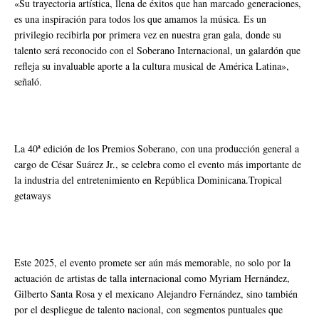
«Su trayectoria artística, llena de éxitos que han marcado generaciones,
es una inspiración para todos los que amamos la música. Es un
privilegio recibirla por primera vez en nuestra gran gala, donde su
talento será reconocido con el Soberano Internacional, un galardón que
refleja su invaluable aporte a la cultura musical de América Latina»,
señaló.
La 40ª edición de los Premios Soberano, con una producción general a
cargo de César Suárez Jr., se celebra como el evento más importante de
la industria del entretenimiento en República Dominicana.Tropical
getaways
Este 2025, el evento promete ser aún más memorable, no solo por la
actuación de artistas de talla internacional como Myriam Hernández,
Gilberto Santa Rosa y el mexicano Alejandro Fernández, sino también
por el despliegue de talento nacional, con segmentos puntuales que