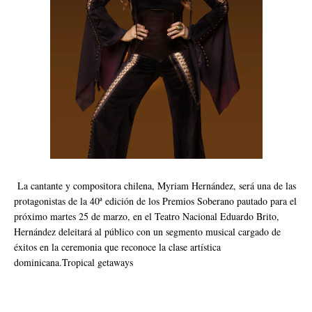
La cantante y compositora chilena, Myriam Hernández, será una de las
protagonistas de la 40ª edición de los Premios Soberano pautado para el
próximo martes 25 de marzo, en el Teatro Nacional Eduardo Brito,
Hernández deleitará al público con un segmento musical cargado de
éxitos en la ceremonia que reconoce la clase artística
dominicana.Tropical getaways