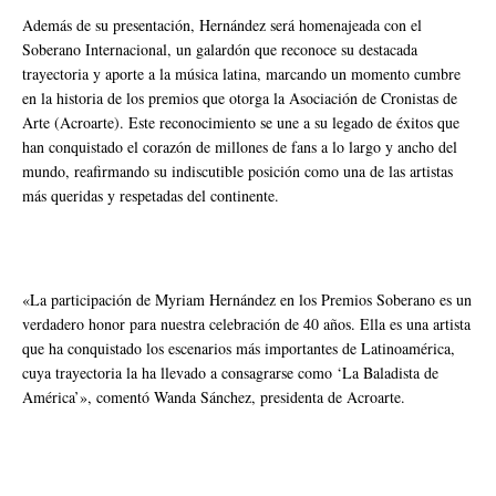
Además de su presentación, Hernández será homenajeada con el
Soberano Internacional, un galardón que reconoce su destacada
trayectoria y aporte a la música latina, marcando un momento cumbre
en la historia de los premios que otorga la Asociación de Cronistas de
Arte (Acroarte). Este reconocimiento se une a su legado de éxitos que
han conquistado el corazón de millones de fans a lo largo y ancho del
mundo, reafirmando su indiscutible posición como una de las artistas
más queridas y respetadas del continente.
«La participación de Myriam Hernández en los Premios Soberano es un
verdadero honor para nuestra celebración de 40 años. Ella es una artista
que ha conquistado los escenarios más importantes de Latinoamérica,
cuya trayectoria la ha llevado a consagrarse como ‘La Baladista de
América’», comentó Wanda Sánchez, presidenta de Acroarte.