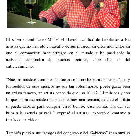
El salsero dominicano Michel el Buenón calificó de indolentes a los
artistas que no han ido en auxilio de sus músicos en estos momentos en
que el coronavirus hace estragos en el mundo y ha paralizado la
actividad económica de muchos sectores, entre ellos el del
entretenimiento.
“Nuestro músicos dominicanos tocan en la noche para comer mañana y
los sueldos de esos músicos no son tan voluminosos, puede ganar bien
un artista famoso, un artista conocido que usa 10, 12, 14 músicos y con
lo que cobra ese músico no puede comer una semana, aunque el artista
si pueda ahorrar para comprar carro bonito, casa bonita, mandar sus
hijos a la escuela privada ” expresó el artista», expresó el cantante a
través de un video.
También pidió a sus “amigos del congreso y del Gobierno” ir en auxilio