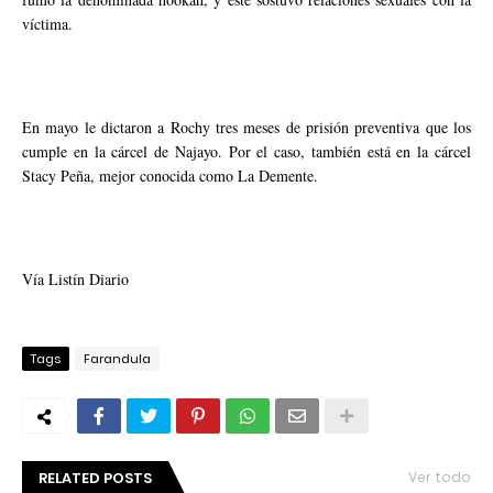
víctima.
En mayo le dictaron a Rochy tres meses de prisión preventiva que los
cumple en la cárcel de Najayo. Por el caso, también está en la cárcel
Stacy Peña, mejor conocida como La Demente.
Vía Listín Diario
Tags
Farandula
RELATED POSTS
Ver todo