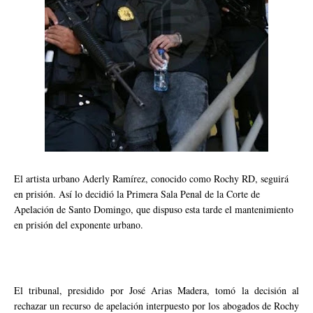
El artista urbano Aderly Ramírez, conocido como Rochy RD, seguirá
en prisión. Así lo decidió la Primera Sala Penal de la Corte de
Apelación de Santo Domingo, que dispuso esta tarde el mantenimiento
en prisión del exponente urbano.
El tribunal, presidido por José Arias Madera, tomó la decisión al
rechazar un recurso de apelación interpuesto por los abogados de Rochy