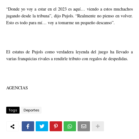
“Donde yo voy a estar en el 2023 es aquí… viendo a estos muchachos
jugando desde la tribuna”, dijo Pujols. “Realmente no pienso en volver.
Esto es todo para mí… voy a tomarme un pequeño descanso”.
El estatus de Pujols como verdadera leyenda del juego ha llevado a
varias franquicias rivales a rendirle tributo con regalos de despedidas.
AGENCIAS
Tags
Deportes