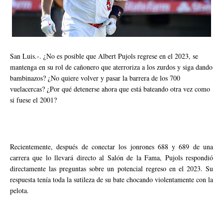
San Luis.-. ¿No es posible que Albert Pujols regrese en el 2023, se
mantenga en su rol de cañonero que aterroriza a los zurdos y siga dando
bambinazos? ¿No quiere volver y pasar la barrera de los 700
vuelacercas? ¿Por qué detenerse ahora que está bateando otra vez como
si fuese el 2001?
Recientemente, después de conectar los jonrones 688 y 689 de una
carrera que lo llevará directo al Salón de la Fama, Pujols respondió
directamente las preguntas sobre un potencial regreso en el 2023. Su
respuesta tenía toda la sutileza de su bate chocando violentamente con la
pelota.