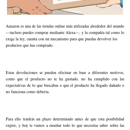
Amazon es una de las tiendas online más utilizadas alrededor del mundo
—incluso puedes comprar mediante Alexa—, y la compañía tal como lo
exige la ley, cuenta con un mecanismo para que puedas devolver los
productos que has comprado.
Estas devoluciones se pueden efectuar en base a diferentes motivos,
como que el producto no te ha gustado, no ha cumplido con las
expectativas de lo que buscabas o que el producto ha llegado dañado o
no funciona como debería.
Para ello tendrás un plazo determinado antes de que esta posibilidad
expire, y hoy te vamos a enseñar todo lo que necesitas saber sobre las