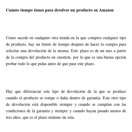
Cuánto tiempo tienes para devolver un producto en Amazon
Como sucede en cualquier otra tienda en la que compres cualquier tipo
de producto, hay un límite de tiempo después de hacer la compra para
solicitar una devolución de la misma. Este plazo es de un mes a partir
de la compra del producto en cuestión, por lo que es una buena opción
probar todo lo que pidas antes de que pase este plazo.
Hay que diferenciar este tipo de devolución de la que se produce
cuando el producto se rompe o daña dentro de garantía. Este otro tipo
de devolución está disponible siempre y cuando se cumplan con las
condiciones de la garantía y siempre y cuando hayan pasado menos de
tres años, que es el plazo mínimo de esta.