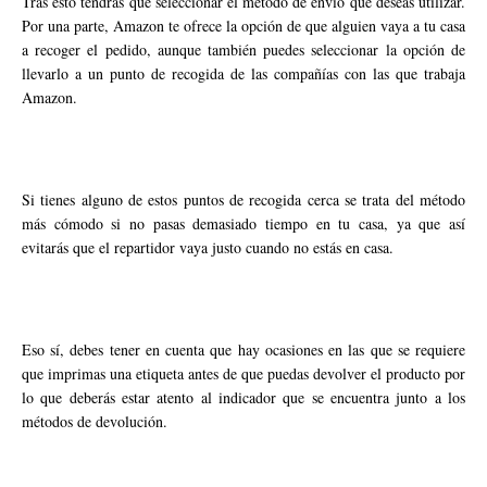
Tras esto tendrás que seleccionar el método de envío que deseas utilizar.
Por una parte, Amazon te ofrece la opción de que alguien vaya a tu casa
a recoger el pedido, aunque también puedes seleccionar la opción de
llevarlo a un punto de recogida de las compañías con las que trabaja
Amazon.
Si tienes alguno de estos puntos de recogida cerca se trata del método
más cómodo si no pasas demasiado tiempo en tu casa, ya que así
evitarás que el repartidor vaya justo cuando no estás en casa.
Eso sí, debes tener en cuenta que hay ocasiones en las que se requiere
que imprimas una etiqueta antes de que puedas devolver el producto por
lo que deberás estar atento al indicador que se encuentra junto a los
métodos de devolución.