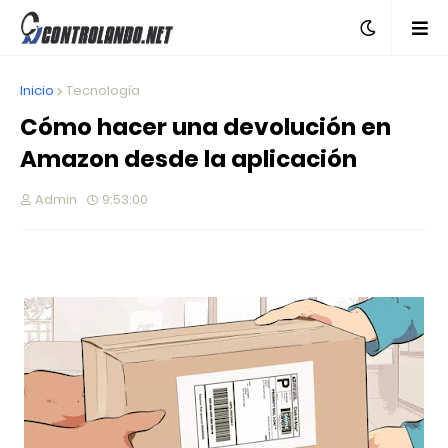
Inicio
Tecnología
Cómo hacer una devolución en
Amazon desde la aplicación
Admin
9:53:00