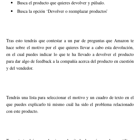
Busca el producto que quieres devolver y púlsalo.
Busca la opción ‘Devolver o reemplazar productos’
Tras esto tendrás que contestar a un par de preguntas que Amazon te
hace sobre el motivo por el que quieres llevar a cabo esta devolución,
en el cual puedes indicar lo que te ha llevado a devolver el producto
para dar algo de feedback a la compañía acerca del producto en cuestión
y del vendedor.
Tendrás una lista para seleccionar el motivo y un cuadro de texto en el
que puedes explicarlo tú mismo cuál ha sido el problema relacionado
con este producto.