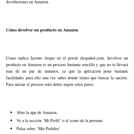
devoluciones en Amazon.
Cómo devolver un producto en Amazon
Como indica Jacinto Arque en el portal elespañol.com, devolver un
producto en Amazon es un proceso bastante sencillo y que no te llevará
más de un par de minutos, ya que la aplicación pone bastante
facilidades para ello una vez sabes donde tienes que buscar la opción.
Para iniciar el proceso solo debes seguir estos pasos:
Abre la app de Amazon.
Ve a la sección ‘Mi Perfil’ o el icono de la persona.
Pulsa sobre ‘Mis Pedidos’