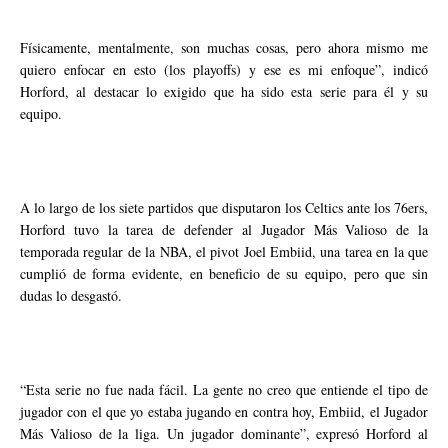
Físicamente, mentalmente, son muchas cosas, pero ahora mismo me
quiero enfocar en esto (los playoffs) y ese es mi enfoque”, indicó
Horford, al destacar lo exigido que ha sido esta serie para él y su
equipo.
A lo largo de los siete partidos que disputaron los Celtics ante los 76ers,
Horford tuvo la tarea de defender al Jugador Más Valioso de la
temporada regular de la NBA, el pivot Joel Embiid, una tarea en la que
cumplió de forma evidente, en beneficio de su equipo, pero que sin
dudas lo desgastó.
“Esta serie no fue nada fácil. La gente no creo que entiende el tipo de
jugador con el que yo estaba jugando en contra hoy, Embiid, el Jugador
Más Valioso de la liga. Un jugador dominante”, expresó Horford al