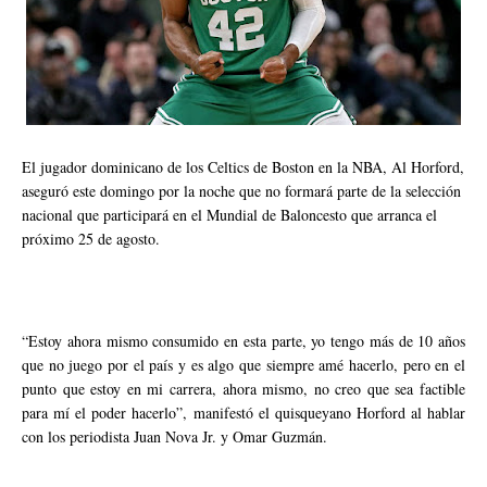
El jugador dominicano de los Celtics de Boston en la NBA, Al Horford,
aseguró este domingo por la noche que no formará parte de la selección
nacional que participará en el Mundial de Baloncesto que arranca el
próximo 25 de agosto.
“Estoy ahora mismo consumido en esta parte, yo tengo más de 10 años
que no juego por el país y es algo que siempre amé hacerlo, pero en el
punto que estoy en mi carrera, ahora mismo, no creo que sea factible
para mí el poder hacerlo”, manifestó el quisqueyano Horford al hablar
con los periodista Juan Nova Jr. y Omar Guzmán.