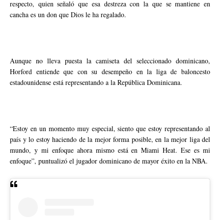
respecto, quien señaló que esa destreza con la que se mantiene en
cancha es un don que Dios le ha regalado.
Aunque no lleva puesta la camiseta del seleccionado dominicano,
Horford entiende que con su desempeño en la liga de baloncesto
estadounidense está representando a la República Dominicana.
“Estoy en un momento muy especial, siento que estoy representando al
país y lo estoy haciendo de la mejor forma posible, en la mejor liga del
mundo, y mi enfoque ahora mismo está en Miami Heat. Ese es mi
enfoque”, puntualizó el jugador dominicano de mayor éxito en la NBA.