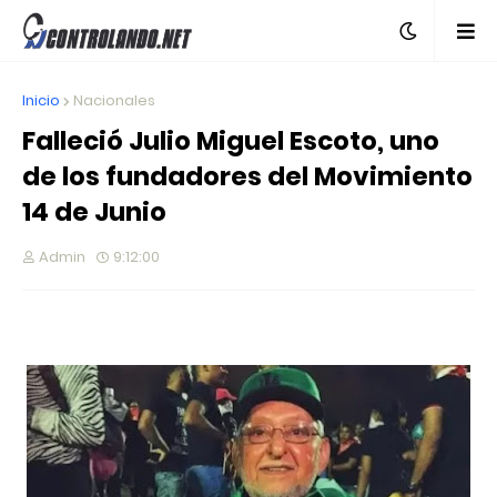
Inicio
Nacionales
Falleció Julio Miguel Escoto, uno
de los fundadores del Movimiento
14 de Junio
Admin
9:12:00