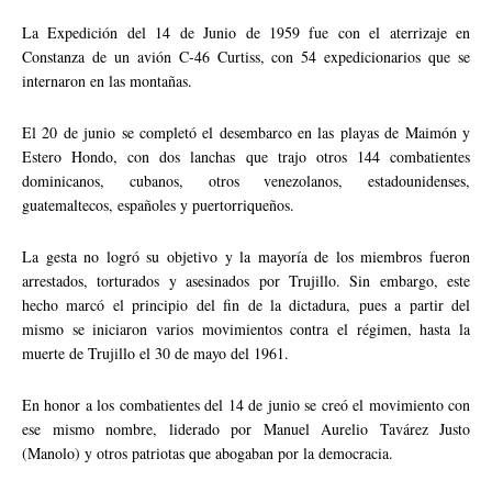
La Expedición del 14 de Junio de 1959 fue con el aterrizaje en
Constanza de un avión C-46 Curtiss, con 54 expedicionarios que se
internaron en las montañas.
El 20 de junio se completó el desembarco en las playas de Maimón y
Estero Hondo, con dos lanchas que trajo otros 144 combatientes
dominicanos, cubanos, otros venezolanos, estadounidenses,
guatemaltecos, españoles y puertorriqueños.
La gesta no logró su objetivo y la mayoría de los miembros fueron
arrestados, torturados y asesinados por Trujillo. Sin embargo, este
hecho marcó el principio del fin de la dictadura, pues a partir del
mismo se iniciaron varios movimientos contra el régimen, hasta la
muerte de Trujillo el 30 de mayo del 1961.
En honor a los combatientes del 14 de junio se creó el movimiento con
ese mismo nombre, liderado por Manuel Aurelio Tavárez Justo
(Manolo) y otros patriotas que abogaban por la democracia.