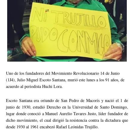
Uno de los fundadores del Movimiento Revolucionario 14 de Junio
(1J4), Julio Miguel Escoto Santana, murió este lunes a los 91 años, de
acuerdo al periodista Huchi Lora.
Escoto Santana era oriundo de San Pedro de Macorís y nació el 1 de
junio de 1930, estudió Derecho en la Universidad de Santo Domingo,
lugar donde conoció a Manuel Aurelio Tavares Justo, líder fundador de
dicho movimiento, el cual dirigió la resistencia contra la dictadura que
desde 1930 al 1961 encabezó Rafael Leónidas Trujillo.